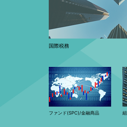
国際税務
ファンド(SPC)/金融商品
組