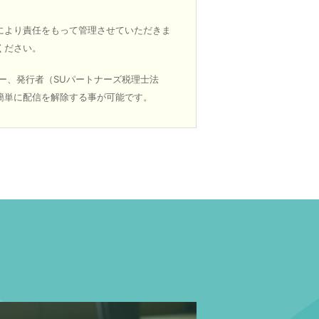
により責任をもって管理させていただきま
ください。
ー、発行者（SUパートナーズ税理士法
簡単に配信を解除する事が可能です。