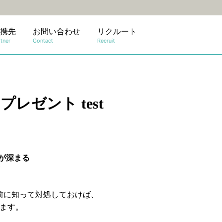
携先
お問い合わせ
リクルート
tner
Contact
Recruit
レゼント test
が深まる
前に知って対処しておけば、
ます。