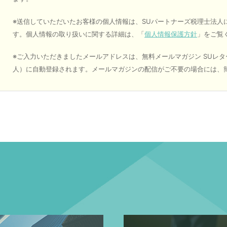
※送信していただいたお客様の個人情報は、SUパートナーズ税理士法人
す。個人情報の取り扱いに関する詳細は、「
個人情報保護方針
」をご覧
※ご入力いただきましたメールアドレスは、無料メールマガジン SUレタ
人）に自動登録されます。メールマガジンの配信がご不要の場合には、