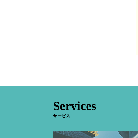
Services
サービス