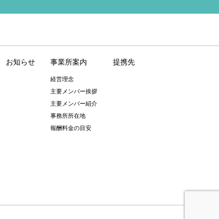
お知らせ
事業所案内
提携先
経営理念
主要メンバー挨拶
主要メンバー紹介
事務所所在地
報酬料金の目安