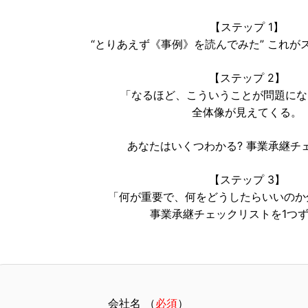
【ステップ 1】
“とりあえず《事例》を読んでみた” これがス
【ステップ 2】
「なるほど、こういうことが問題にな
全体像が見えてくる。
あなたはいくつわかる? 事業承継チ
【ステップ 3】
「何が重要で、何をどうしたらいいのか
事業承継チェックリストを1つず
会社名 （
必須
）