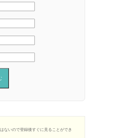
ではないので登録後すぐに見ることができ