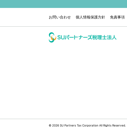
お問い合わせ
個人情報保護方針
免責事項
© 2026 SU Partners Tax Corporation All Rights Reserved.