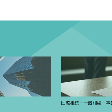
国際相続・一般相続・事