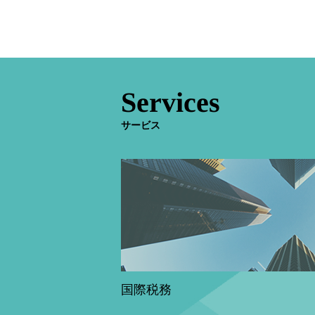
Services
サービス
国際税務