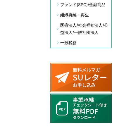
ファンド(SPC)/金融商品
組織再編・再生
医療法人/社会福祉法人/公
益法人/一般社団法人
一般税務