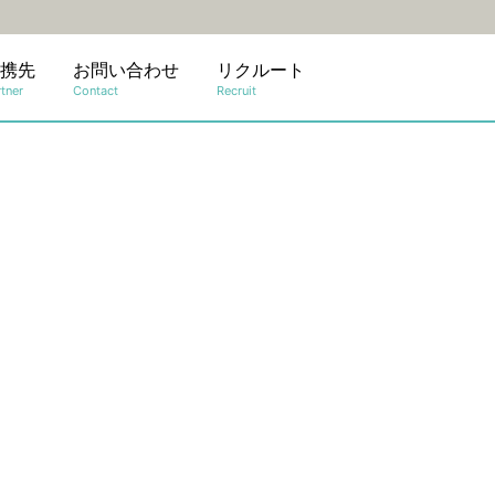
携先
お問い合わせ
リクルート
tner
Contact
Recruit