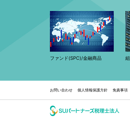
ファンド(SPC)/金融商品
組
お問い合わせ
個人情報保護方針
免責事項