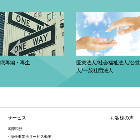
織再編・再生
医療法人/社会福祉法人/公
人/一般社団法人
サービス
お客様の声
国際税務
海外事業所サービス概要