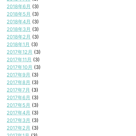
2018年6月
(3)
2018年5月
(3)
2018年4月
(3)
2018年3月
(3)
2018年2月
(3)
2018年1月
(3)
2017年12月
(3)
2017年11月
(3)
2017年10月
(3)
2017年9月
(3)
2017年8月
(3)
2017年7月
(3)
2017年6月
(3)
2017年5月
(3)
2017年4月
(3)
2017年3月
(3)
2017年2月
(3)
2017年1月
(3)