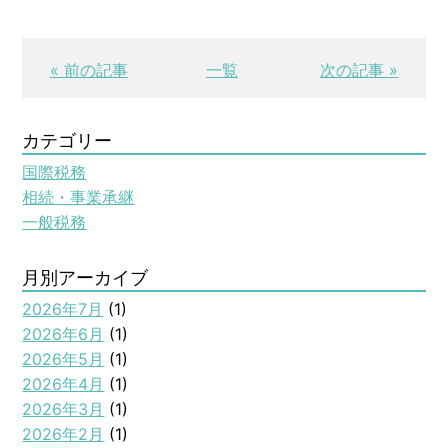
« 前の記事
一覧
次の記事 »
カテゴリー
国際税務
相続・事業承継
一般税務
月別アーカイブ
2026年7月
(1)
2026年6月
(1)
2026年5月
(1)
2026年4月
(1)
2026年3月
(1)
2026年2月
(1)