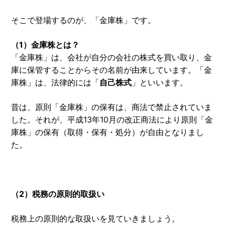
そこで登場するのが、「金庫株」です。
（1）金庫株とは？
「金庫株」は、会社が自分の会社の株式を買い取り、金
庫に保管することからその名前が由来しています。「金
庫株」は、法律的には「
自己株式
」といいます。
昔は、原則「金庫株」の保有は、商法で禁止されていま
した。それが、平成13年10月の改正商法により原則「金
庫株」の保有（取得・保有・処分）が自由となりまし
た。
（2）税務の原則的取扱い
税務上の原則的な取扱いを見ていきましょう。