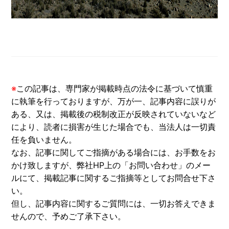
※
この記事は、専門家が掲載時点の法令に基づいて慎重
に執筆を行っておりますが、万が一、記事内容に誤りが
ある、又は、掲載後の税制改正が反映されていないなど
により、読者に損害が生じた場合でも、当法人は一切責
任を負いません。
なお、記事に関してご指摘がある場合には、お手数をお
かけ致しますが、弊社HP上の「お問い合わせ」のメー
ルにて、掲載記事に関するご指摘等としてお問合せ下さ
い。
但し、記事内容に関するご質問には、一切お答えできま
せんので、予めご了承下さい。