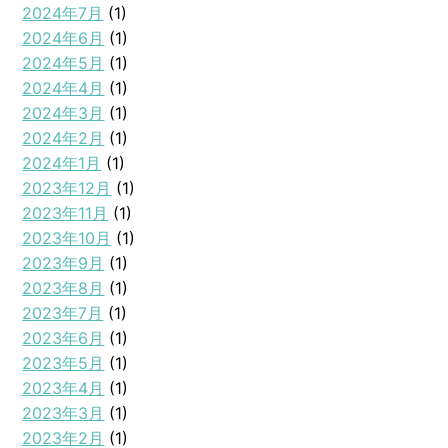
2024年7月
(1)
2024年6月
(1)
2024年5月
(1)
2024年4月
(1)
2024年3月
(1)
2024年2月
(1)
2024年1月
(1)
2023年12月
(1)
2023年11月
(1)
2023年10月
(1)
2023年9月
(1)
2023年8月
(1)
2023年7月
(1)
2023年6月
(1)
2023年5月
(1)
2023年4月
(1)
2023年3月
(1)
2023年2月
(1)