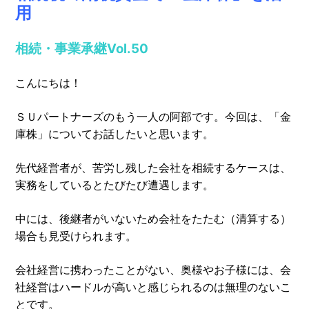
用
相続・事業承継
Vol.50
こんにちは！
ＳＵパートナーズのもう一人の阿部です。今回は、「金
庫株」についてお話したいと思います。
先代経営者が、苦労し残した会社を相続するケースは、
実務をしているとたびたび遭遇します。
中には、後継者がいないため会社をたたむ（清算する）
場合も見受けられます。
会社経営に携わったことがない、奥様やお子様には、会
社経営はハードルが高いと感じられるのは無理のないこ
とです。