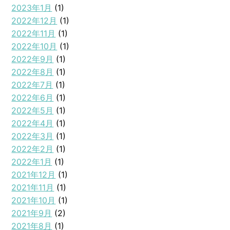
2023年1月
(1)
2022年12月
(1)
2022年11月
(1)
2022年10月
(1)
2022年9月
(1)
2022年8月
(1)
2022年7月
(1)
2022年6月
(1)
2022年5月
(1)
2022年4月
(1)
2022年3月
(1)
2022年2月
(1)
2022年1月
(1)
2021年12月
(1)
2021年11月
(1)
2021年10月
(1)
2021年9月
(2)
2021年8月
(1)