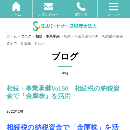
ホーム
お問い合わせ
電話する
メニュー
ホーム
>
ブログ
>
相続・事業承継
>
相続・事業承継Vol.50 相続税の納税
資金で「金庫株」を活用
ブログ
Blog
相続・事業承継Vol.50 相続税の納税資
金で「金庫株」を活用
2022/12/6
相続税の納税資金で「金庫株」を活