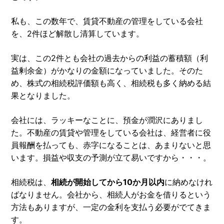
私も、この数年で、賃貸不動産の管理をしている会社
を、2件ほど解散し清算しています。
実は、この2件とも会社の過去からの利益の蓄積額（利
益剰余金）がかなりの金額になっていました。そのた
め、株式の相続税評価額も高く、相続税も多く納める結
果となりました。
会社には、ラッキーなことに、預金が潤沢にありまし
た。不動産の賃貸や管理をしている会社は、経営者に役
員報酬を払っても、赤字になることは、あまりないと思
います。損益や収支の予測が立て易いですから・・・。
相続税は、
相続が開始してから10か月以内
に納めなけれ
ばなりません。会社から、相続人がお金を借りるという
方法もありますが、一定の金利を支払う必要がでてきま
す。