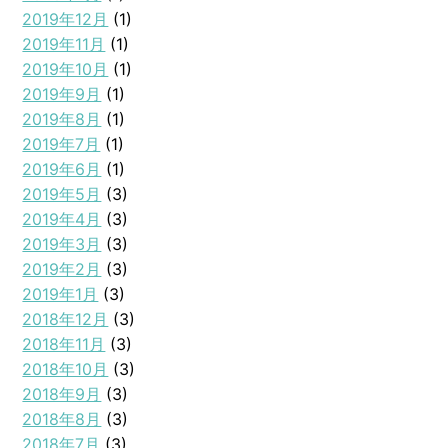
2019年12月
(1)
2019年11月
(1)
2019年10月
(1)
2019年9月
(1)
2019年8月
(1)
2019年7月
(1)
2019年6月
(1)
2019年5月
(3)
2019年4月
(3)
2019年3月
(3)
2019年2月
(3)
2019年1月
(3)
2018年12月
(3)
2018年11月
(3)
2018年10月
(3)
2018年9月
(3)
2018年8月
(3)
2018年7月
(3)