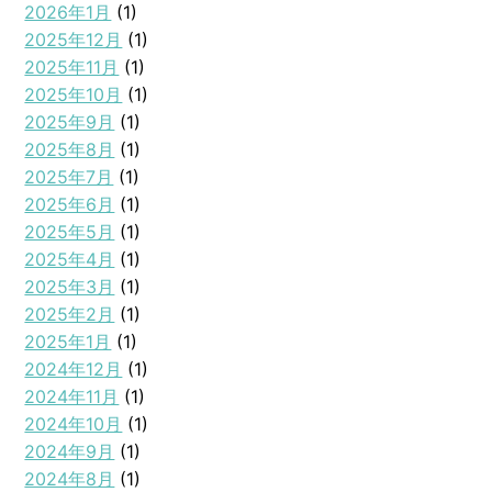
2026年1月
(1)
2025年12月
(1)
2025年11月
(1)
2025年10月
(1)
2025年9月
(1)
2025年8月
(1)
2025年7月
(1)
2025年6月
(1)
2025年5月
(1)
2025年4月
(1)
2025年3月
(1)
2025年2月
(1)
2025年1月
(1)
2024年12月
(1)
2024年11月
(1)
2024年10月
(1)
2024年9月
(1)
2024年8月
(1)