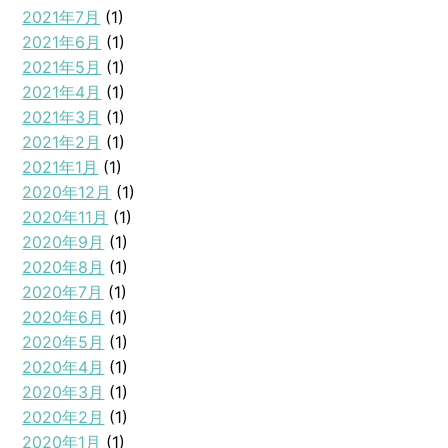
2021年7月
(1)
2021年6月
(1)
2021年5月
(1)
2021年4月
(1)
2021年3月
(1)
2021年2月
(1)
2021年1月
(1)
2020年12月
(1)
2020年11月
(1)
2020年9月
(1)
2020年8月
(1)
2020年7月
(1)
2020年6月
(1)
2020年5月
(1)
2020年4月
(1)
2020年3月
(1)
2020年2月
(1)
2020年1月
(1)