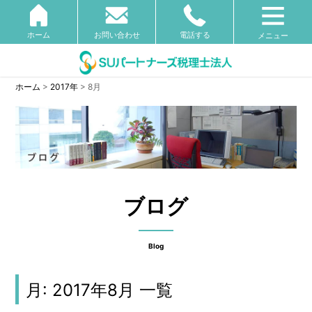
ホーム
お問い合わせ
電話する
メニュー
ホーム
>
2017年
>
8月
ブログ
Blog
月:
2017年8月
一覧