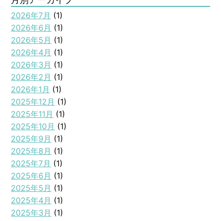
2026年7月
(1)
2026年6月
(1)
2026年5月
(1)
2026年4月
(1)
2026年3月
(1)
2026年2月
(1)
2026年1月
(1)
2025年12月
(1)
2025年11月
(1)
2025年10月
(1)
2025年9月
(1)
2025年8月
(1)
2025年7月
(1)
2025年6月
(1)
2025年5月
(1)
2025年4月
(1)
2025年3月
(1)