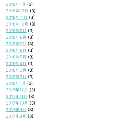
2019年1月
(3)
2018年12月
(3)
2018年11月
(3)
2018年10月
(3)
2018年9月
(3)
2018年8月
(3)
2018年7月
(3)
2018年6月
(3)
2018年5月
(3)
2018年4月
(3)
2018年3月
(3)
2018年2月
(3)
2018年1月
(3)
2017年12月
(3)
2017年11月
(3)
2017年10月
(3)
2017年9月
(3)
2017年8月
(3)