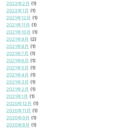
2022年2月
(1)
2022年1月
(1)
2021年12月
(1)
2021年11月
(1)
2021年10月
(1)
2021年9月
(2)
2021年8月
(1)
2021年7月
(1)
2021年6月
(1)
2021年5月
(1)
2021年4月
(1)
2021年3月
(1)
2021年2月
(1)
2021年1月
(1)
2020年12月
(1)
2020年11月
(1)
2020年9月
(1)
2020年8月
(1)