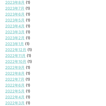
2023年8月
(1)
2023年7月
(1)
2023年6月
(1)
2023年5月
(1)
2023年4月
(1)
2023年3月
(1)
2023年2月
(1)
2023年1月
(1)
2022年12月
(1)
2022年11月
(1)
2022年10月
(1)
2022年9月
(1)
2022年8月
(1)
2022年7月
(1)
2022年6月
(1)
2022年5月
(1)
2022年4月
(1)
2022年3月
(1)