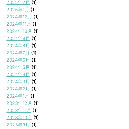
2025年2月
(1)
2025年1月
(1)
2024年12月
(1)
2024年11月
(1)
2024年10月
(1)
2024年9月
(1)
2024年8月
(1)
2024年7月
(1)
2024年6月
(1)
2024年5月
(1)
2024年4月
(1)
2024年3月
(1)
2024年2月
(1)
2024年1月
(1)
2023年12月
(1)
2023年11月
(1)
2023年10月
(1)
2023年9月
(1)