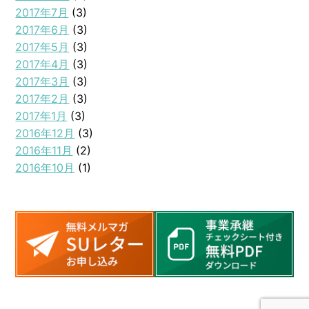
2017年7月
(3)
2017年6月
(3)
2017年5月
(3)
2017年4月
(3)
2017年3月
(3)
2017年2月
(3)
2017年1月
(3)
2016年12月
(3)
2016年11月
(2)
2016年10月
(1)