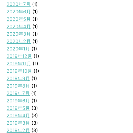
2020年7月
(1)
2020年6月
(1)
2020年5月
(1)
2020年4月
(1)
2020年3月
(1)
2020年2月
(1)
2020年1月
(1)
2019年12月
(1)
2019年11月
(1)
2019年10月
(1)
2019年9月
(1)
2019年8月
(1)
2019年7月
(1)
2019年6月
(1)
2019年5月
(3)
2019年4月
(3)
2019年3月
(3)
2019年2月
(3)