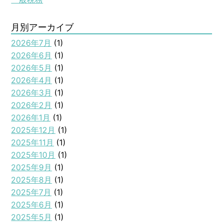
月別アーカイブ
2026年7月
(1)
2026年6月
(1)
2026年5月
(1)
2026年4月
(1)
2026年3月
(1)
2026年2月
(1)
2026年1月
(1)
2025年12月
(1)
2025年11月
(1)
2025年10月
(1)
2025年9月
(1)
2025年8月
(1)
2025年7月
(1)
2025年6月
(1)
2025年5月
(1)