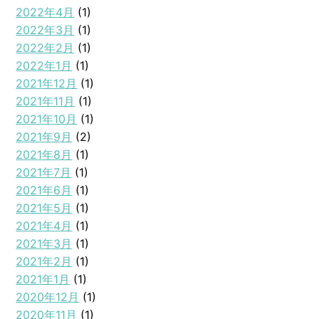
2022年4月
(1)
2022年3月
(1)
2022年2月
(1)
2022年1月
(1)
2021年12月
(1)
2021年11月
(1)
2021年10月
(1)
2021年9月
(2)
2021年8月
(1)
2021年7月
(1)
2021年6月
(1)
2021年5月
(1)
2021年4月
(1)
2021年3月
(1)
2021年2月
(1)
2021年1月
(1)
2020年12月
(1)
2020年11月
(1)