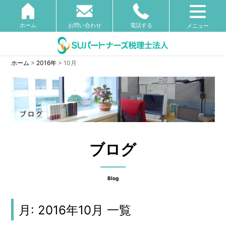
ホーム
お問い合わせ
電話する
メニュー
ホーム
>
2016年
>
10月
ブログ
Blog
月:
2016年10月
一覧