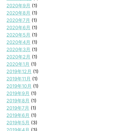
2020年9月
(1)
2020年8月
(1)
2020年7月
(1)
2020年6月
(1)
2020年5月
(1)
2020年4月
(1)
2020年3月
(1)
2020年2月
(1)
2020年1月
(1)
2019年12月
(1)
2019年11月
(1)
2019年10月
(1)
2019年9月
(1)
2019年8月
(1)
2019年7月
(1)
2019年6月
(1)
2019年5月
(3)
2019年4月
(3)