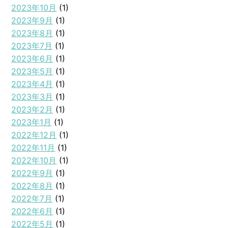
2023年10月
(1)
2023年9月
(1)
2023年8月
(1)
2023年7月
(1)
2023年6月
(1)
2023年5月
(1)
2023年4月
(1)
2023年3月
(1)
2023年2月
(1)
2023年1月
(1)
2022年12月
(1)
2022年11月
(1)
2022年10月
(1)
2022年9月
(1)
2022年8月
(1)
2022年7月
(1)
2022年6月
(1)
2022年5月
(1)