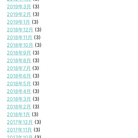
2019年3月
(3)
2019年2月
(3)
2019年1月
(3)
2018年12月
(3)
2018年11月
(3)
2018年10月
(3)
2018年9月
(3)
2018年8月
(3)
2018年7月
(3)
2018年6月
(3)
2018年5月
(3)
2018年4月
(3)
2018年3月
(3)
2018年2月
(3)
2018年1月
(3)
2017年12月
(3)
2017年11月
(3)
2017年10月
(3)