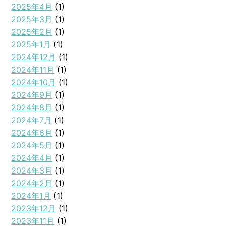
2025年4月
(1)
2025年3月
(1)
2025年2月
(1)
2025年1月
(1)
2024年12月
(1)
2024年11月
(1)
2024年10月
(1)
2024年9月
(1)
2024年8月
(1)
2024年7月
(1)
2024年6月
(1)
2024年5月
(1)
2024年4月
(1)
2024年3月
(1)
2024年2月
(1)
2024年1月
(1)
2023年12月
(1)
2023年11月
(1)