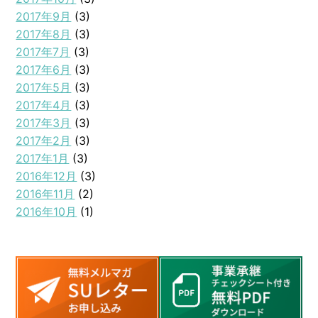
2017年9月
(3)
2017年8月
(3)
2017年7月
(3)
2017年6月
(3)
2017年5月
(3)
2017年4月
(3)
2017年3月
(3)
2017年2月
(3)
2017年1月
(3)
2016年12月
(3)
2016年11月
(2)
2016年10月
(1)