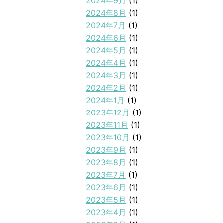
2024年9月
(1)
2024年8月
(1)
2024年7月
(1)
2024年6月
(1)
2024年5月
(1)
2024年4月
(1)
2024年3月
(1)
2024年2月
(1)
2024年1月
(1)
2023年12月
(1)
2023年11月
(1)
2023年10月
(1)
2023年9月
(1)
2023年8月
(1)
2023年7月
(1)
2023年6月
(1)
2023年5月
(1)
2023年4月
(1)