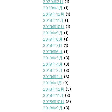
2020年2月
(1)
2020年1月
(1)
2019年12月
(1)
2019年11月
(1)
2019年10月
(1)
2019年9月
(1)
2019年8月
(1)
2019年7月
(1)
2019年6月
(1)
2019年5月
(3)
2019年4月
(3)
2019年3月
(3)
2019年2月
(3)
2019年1月
(3)
2018年12月
(3)
2018年11月
(3)
2018年10月
(3)
2018年9月
(3)