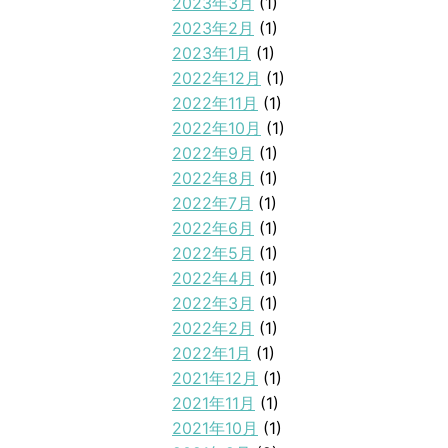
2023年3月
(1)
2023年2月
(1)
2023年1月
(1)
2022年12月
(1)
2022年11月
(1)
2022年10月
(1)
2022年9月
(1)
2022年8月
(1)
2022年7月
(1)
2022年6月
(1)
2022年5月
(1)
2022年4月
(1)
2022年3月
(1)
2022年2月
(1)
2022年1月
(1)
2021年12月
(1)
2021年11月
(1)
2021年10月
(1)