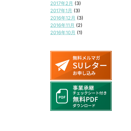
2017年2月
(3)
2017年1月
(3)
2016年12月
(3)
2016年11月
(2)
2016年10月
(1)