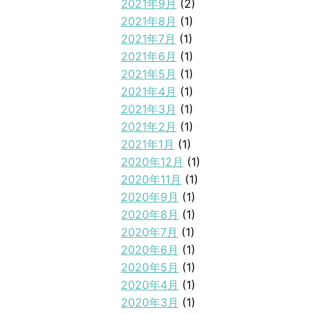
2021年9月
(2)
2021年8月
(1)
2021年7月
(1)
2021年6月
(1)
2021年5月
(1)
2021年4月
(1)
2021年3月
(1)
2021年2月
(1)
2021年1月
(1)
2020年12月
(1)
2020年11月
(1)
2020年9月
(1)
2020年8月
(1)
2020年7月
(1)
2020年6月
(1)
2020年5月
(1)
2020年4月
(1)
2020年3月
(1)