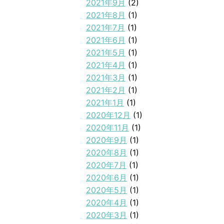
2021年9月
(2)
2021年8月
(1)
2021年7月
(1)
2021年6月
(1)
2021年5月
(1)
2021年4月
(1)
2021年3月
(1)
2021年2月
(1)
2021年1月
(1)
2020年12月
(1)
2020年11月
(1)
2020年9月
(1)
2020年8月
(1)
2020年7月
(1)
2020年6月
(1)
2020年5月
(1)
2020年4月
(1)
2020年3月
(1)