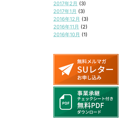
2017年2月
(3)
2017年1月
(3)
2016年12月
(3)
2016年11月
(2)
2016年10月
(1)