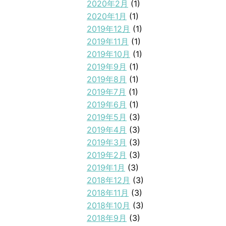
2020年2月
(1)
2020年1月
(1)
2019年12月
(1)
2019年11月
(1)
2019年10月
(1)
2019年9月
(1)
2019年8月
(1)
2019年7月
(1)
2019年6月
(1)
2019年5月
(3)
2019年4月
(3)
2019年3月
(3)
2019年2月
(3)
2019年1月
(3)
2018年12月
(3)
2018年11月
(3)
2018年10月
(3)
2018年9月
(3)