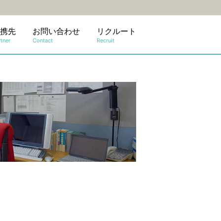
携先
お問い合わせ
リクルート
tner
Contact
Recruit