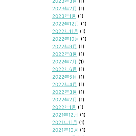
2023年3月
(1)
2023年2月
(1)
2023年1月
(1)
2022年12月
(1)
2022年11月
(1)
2022年10月
(1)
2022年9月
(1)
2022年8月
(1)
2022年7月
(1)
2022年6月
(1)
2022年5月
(1)
2022年4月
(1)
2022年3月
(1)
2022年2月
(1)
2022年1月
(1)
2021年12月
(1)
2021年11月
(1)
2021年10月
(1)