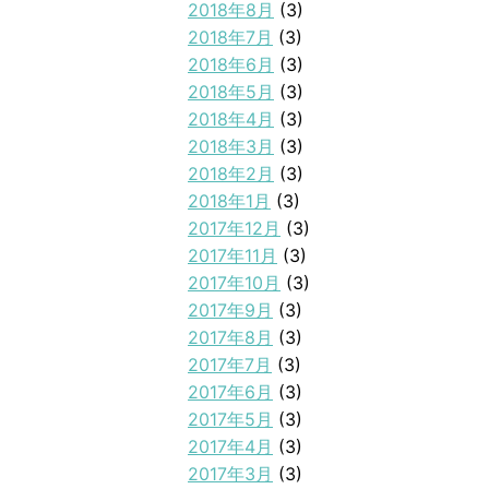
2018年8月
(3)
2018年7月
(3)
2018年6月
(3)
2018年5月
(3)
2018年4月
(3)
2018年3月
(3)
2018年2月
(3)
2018年1月
(3)
2017年12月
(3)
2017年11月
(3)
2017年10月
(3)
2017年9月
(3)
2017年8月
(3)
2017年7月
(3)
2017年6月
(3)
2017年5月
(3)
2017年4月
(3)
2017年3月
(3)