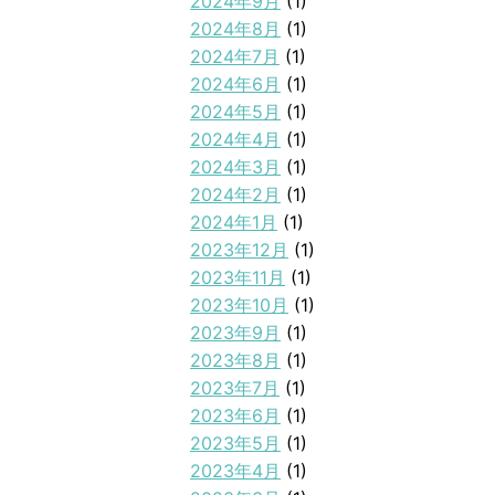
2024年9月
(1)
2024年8月
(1)
2024年7月
(1)
2024年6月
(1)
2024年5月
(1)
2024年4月
(1)
2024年3月
(1)
2024年2月
(1)
2024年1月
(1)
2023年12月
(1)
2023年11月
(1)
2023年10月
(1)
2023年9月
(1)
2023年8月
(1)
2023年7月
(1)
2023年6月
(1)
2023年5月
(1)
2023年4月
(1)