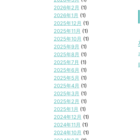
2026年2月
(1)
2026年1月
(1)
2025年12月
(1)
2025年11月
(1)
2025年10月
(1)
2025年9月
(1)
2025年8月
(1)
2025年7月
(1)
2025年6月
(1)
2025年5月
(1)
2025年4月
(1)
2025年3月
(1)
2025年2月
(1)
2025年1月
(1)
2024年12月
(1)
2024年11月
(1)
2024年10月
(1)