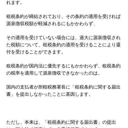
れます。
租税条約が締結されており、その条約の適用を受ければ
源泉徴収税額が軽減されるにもかかわらず、
その適用を受けていない場合には、過大に源泉徴収され
た税額について、租税条約の適用を受けることにより還
付を受けることができます。
租税条約が国内法に優先するにもかかわらず、租税条約
の税率を適用して源泉徴収できなかったのは、
国内の支払者が所轄税務署長に「租税条約に関する届出
書」を提出しなかったことに基因します。
ただし、本来は、「租税条約に関する届出書」の提出