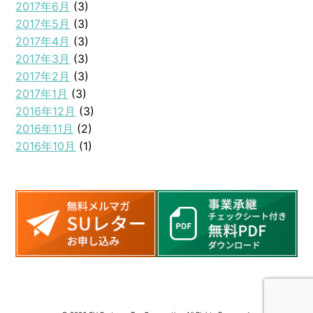
2017年6月
(3)
2017年5月
(3)
2017年4月
(3)
2017年3月
(3)
2017年2月
(3)
2017年1月
(3)
2016年12月
(3)
2016年11月
(2)
2016年10月
(1)