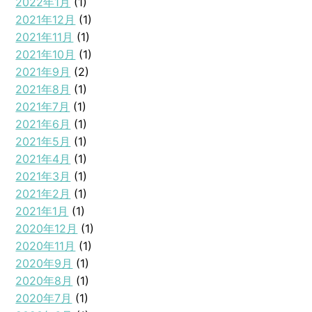
2022年1月
(1)
2021年12月
(1)
2021年11月
(1)
2021年10月
(1)
2021年9月
(2)
2021年8月
(1)
2021年7月
(1)
2021年6月
(1)
2021年5月
(1)
2021年4月
(1)
2021年3月
(1)
2021年2月
(1)
2021年1月
(1)
2020年12月
(1)
2020年11月
(1)
2020年9月
(1)
2020年8月
(1)
2020年7月
(1)