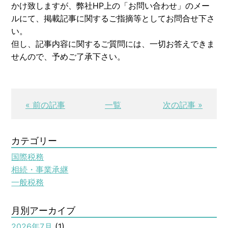
かけ致しますが、弊社HP上の「お問い合わせ」のメー
ルにて、掲載記事に関するご指摘等としてお問合せ下さ
い。
但し、記事内容に関するご質問には、一切お答えできま
せんので、予めご了承下さい。
« 前の記事
一覧
次の記事 »
カテゴリー
国際税務
相続・事業承継
一般税務
月別アーカイブ
2026年7月
(1)