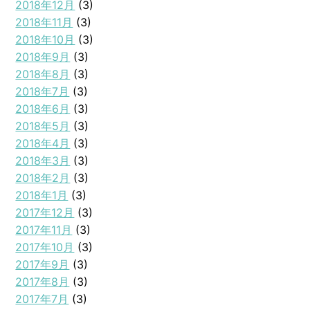
2018年12月
(3)
2018年11月
(3)
2018年10月
(3)
2018年9月
(3)
2018年8月
(3)
2018年7月
(3)
2018年6月
(3)
2018年5月
(3)
2018年4月
(3)
2018年3月
(3)
2018年2月
(3)
2018年1月
(3)
2017年12月
(3)
2017年11月
(3)
2017年10月
(3)
2017年9月
(3)
2017年8月
(3)
2017年7月
(3)