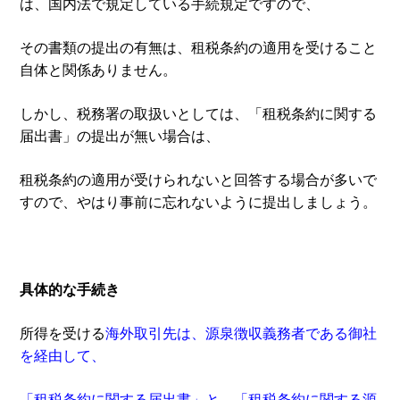
は、国内法で規定している手続規定ですので、
その書類の提出の有無は、租税条約の適用を受けること
自体と関係ありません。
しかし、税務署の取扱いとしては、「租税条約に関する
届出書」の提出が無い場合は、
租税条約の適用が受けられないと回答する場合が多いで
すので、やはり事前に忘れないように提出しましょう。
具体的な手続き
所得を受ける
海外取引先は、源泉徴収義務者である御社
を経由して、
「租税条約に関する届出書」と、「租税条約に関する源