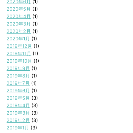
2020年6月
(1)
2020年5月
(1)
2020年4月
(1)
2020年3月
(1)
2020年2月
(1)
2020年1月
(1)
2019年12月
(1)
2019年11月
(1)
2019年10月
(1)
2019年9月
(1)
2019年8月
(1)
2019年7月
(1)
2019年6月
(1)
2019年5月
(3)
2019年4月
(3)
2019年3月
(3)
2019年2月
(3)
2019年1月
(3)