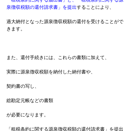
泉徴収税額の還付請求書」を提出
することにより、
過大納付となった源泉徴収税額の還付を受けることがで
きます。
また、還付手続きには、これらの書類に加えて、
実際に源泉徴収税額を納付した納付書や、
契約書の写し、
総勘定元帳などの書類
が必要になります。
「租税条約に関する源泉徴収税額の還付請求書」を提出