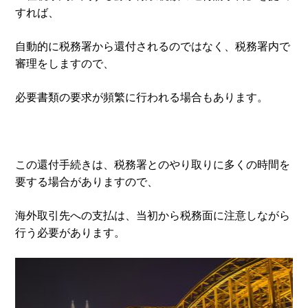
すれば、
自動的に税務署から還付されるのではなく、税務署内で
審理をしますので、
必要書類の要求が頻繁に行われる場合もあります。
この還付手続きは、税務署とのやり取りに多くの時間を
要する場合がありますので、
海外取引先への支払は、当初から税務面に注意しながら
行う必要があります。