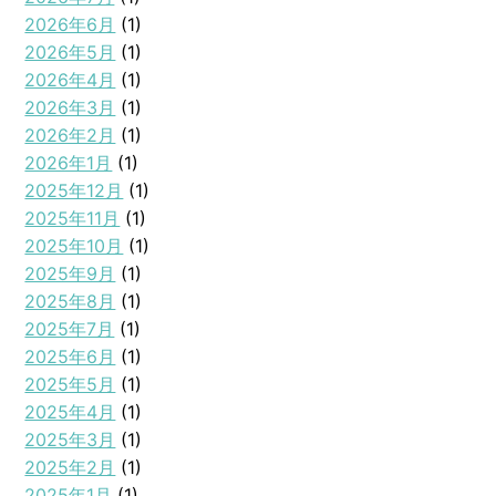
2026年6月
(1)
2026年5月
(1)
2026年4月
(1)
2026年3月
(1)
2026年2月
(1)
2026年1月
(1)
2025年12月
(1)
2025年11月
(1)
2025年10月
(1)
2025年9月
(1)
2025年8月
(1)
2025年7月
(1)
2025年6月
(1)
2025年5月
(1)
2025年4月
(1)
2025年3月
(1)
2025年2月
(1)
2025年1月
(1)