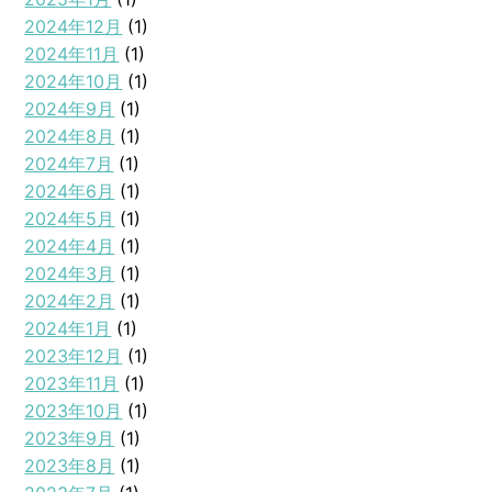
2024年12月
(1)
2024年11月
(1)
2024年10月
(1)
2024年9月
(1)
2024年8月
(1)
2024年7月
(1)
2024年6月
(1)
2024年5月
(1)
2024年4月
(1)
2024年3月
(1)
2024年2月
(1)
2024年1月
(1)
2023年12月
(1)
2023年11月
(1)
2023年10月
(1)
2023年9月
(1)
2023年8月
(1)