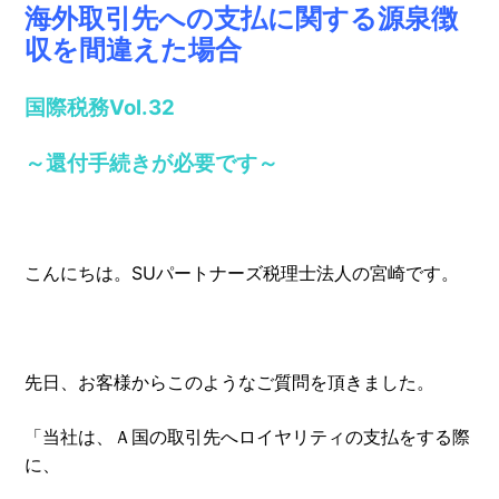
海外取引先への支払に関する源泉徴
収を間違えた場合
国際税務
Vol.32
～還付手続きが必要です～
こんにちは。SUパートナーズ税理士法人の宮崎です。
先日、お客様からこのようなご質問を頂きました。
「当社は、Ａ国の取引先へロイヤリティの支払をする際
に、