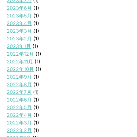
2023年7月
(1)
2023年6月
(1)
2023年5月
(1)
2023年4月
(1)
2023年3月
(1)
2023年2月
(1)
2023年1月
(1)
2022年12月
(1)
2022年11月
(1)
2022年10月
(1)
2022年9月
(1)
2022年8月
(1)
2022年7月
(1)
2022年6月
(1)
2022年5月
(1)
2022年4月
(1)
2022年3月
(1)
2022年2月
(1)