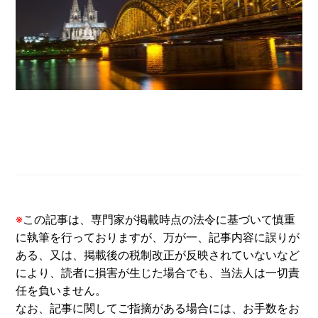
※
この記事は、専門家が掲載時点の法令に基づいて慎重
に執筆を行っておりますが、万が一、記事内容に誤りが
ある、又は、掲載後の税制改正が反映されていないなど
により、読者に損害が生じた場合でも、当法人は一切責
任を負いません。
なお、記事に関してご指摘がある場合には、お手数をお