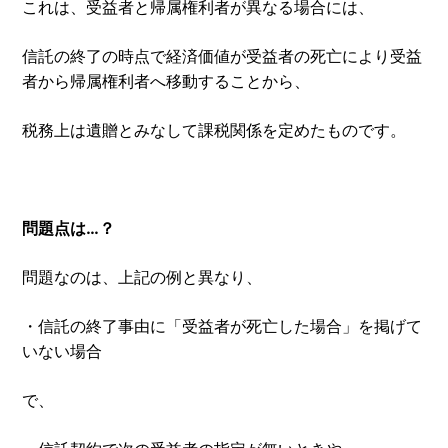
これは、受益者と帰属権利者が異なる場合には、
信託の終了の時点で経済価値が受益者の死亡により受益
者から帰属権利者へ移動することから、
税務上は遺贈とみなして課税関係を定めたものです。
問題点は…？
問題なのは、上記の例と異なり、
・信託の終了事由に「受益者が死亡した場合」を掲げて
いない場合
で、