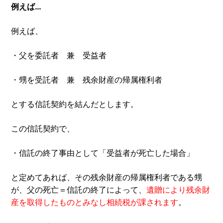
例えば…
例えば、
・父を委託者 兼 受益者
・甥を受託者 兼 残余財産の帰属権利者
とする信託契約を結んだとします。
この信託契約で、
・信託の終了事由として「受益者が死亡した場合」
と定めてあれば、その残余財産の帰属権利者である甥
が、父の死亡＝信託の終了によって、
遺贈により残余財
産を取得したものとみなし相続税が課されます
。