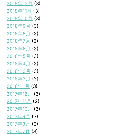
2018年12月
(3)
2018年11月
(3)
2018年10月
(3)
2018年9月
(3)
2018年8月
(3)
2018年7月
(3)
2018年6月
(3)
2018年5月
(3)
2018年4月
(3)
2018年3月
(3)
2018年2月
(3)
2018年1月
(3)
2017年12月
(3)
2017年11月
(3)
2017年10月
(3)
2017年9月
(3)
2017年8月
(3)
2017年7月
(3)