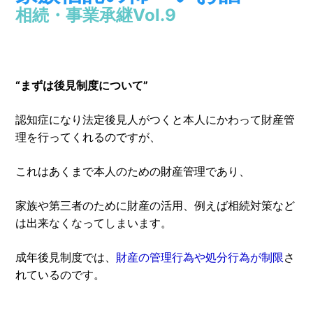
相続・事業承継Vol.9
“まずは後見制度について”
認知症になり法定後見人がつくと本人にかわって財産管
理を行ってくれるのですが、
これはあくまで本人のための財産管理であり、
家族や第三者のために財産の活用、例えば相続対策など
は出来なくなってしまいます。
成年後見制度では、
財産の管理行為や処分行為が制限
さ
れているのです。