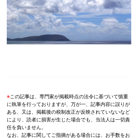
※
この記事は、専門家が掲載時点の法令に基づいて慎重
に執筆を行っておりますが、万が一、記事内容に誤りが
ある、又は、掲載後の税制改正が反映されていないなど
により、読者に損害が生じた場合でも、当法人は一切責
任を負いません。
なお、記事に関してご指摘がある場合には、お手数をお