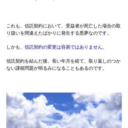
これも、信託契約において、受益者が死亡した場合の取
り扱いを間違えたばかりに発生する悪夢なのです。
しかも、
信託契約の変更は容易ではありません
。
信託契約を結んだ後、長い年月を経て、取り返しのつか
ない課税問題が明るみになることもあるのです。