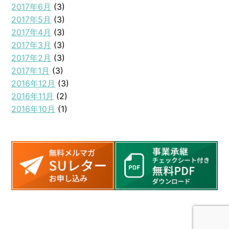
2017年6月
(3)
2017年5月
(3)
2017年4月
(3)
2017年3月
(3)
2017年2月
(3)
2017年1月
(3)
2016年12月
(3)
2016年11月
(2)
2016年10月
(1)