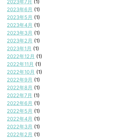
2023年7月
(1)
2023年6月
(1)
2023年5月
(1)
2023年4月
(1)
2023年3月
(1)
2023年2月
(1)
2023年1月
(1)
2022年12月
(1)
2022年11月
(1)
2022年10月
(1)
2022年9月
(1)
2022年8月
(1)
2022年7月
(1)
2022年6月
(1)
2022年5月
(1)
2022年4月
(1)
2022年3月
(1)
2022年2月
(1)