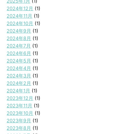
2025年1月
(1)
2024年12月
(1)
2024年11月
(1)
2024年10月
(1)
2024年9月
(1)
2024年8月
(1)
2024年7月
(1)
2024年6月
(1)
2024年5月
(1)
2024年4月
(1)
2024年3月
(1)
2024年2月
(1)
2024年1月
(1)
2023年12月
(1)
2023年11月
(1)
2023年10月
(1)
2023年9月
(1)
2023年8月
(1)