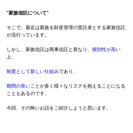
“家族信託について”
そこで、最近は親族を財産管理の受託者とする家族信託
が流行っています。
しかし、家族信託は商事信託と異なり、
個別性が高い
上、
制度として新しい仕組み
であり、
期間の長い
ことが多く様々なリスクを抱えることになる
こともあるのです。
今回、その怖いお話をご紹介しようと思います。