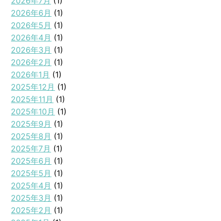
2026年7月
(1)
2026年6月
(1)
2026年5月
(1)
2026年4月
(1)
2026年3月
(1)
2026年2月
(1)
2026年1月
(1)
2025年12月
(1)
2025年11月
(1)
2025年10月
(1)
2025年9月
(1)
2025年8月
(1)
2025年7月
(1)
2025年6月
(1)
2025年5月
(1)
2025年4月
(1)
2025年3月
(1)
2025年2月
(1)