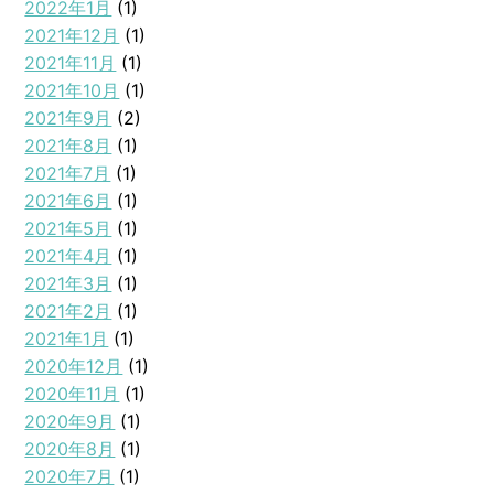
2022年1月
(1)
2021年12月
(1)
2021年11月
(1)
2021年10月
(1)
2021年9月
(2)
2021年8月
(1)
2021年7月
(1)
2021年6月
(1)
2021年5月
(1)
2021年4月
(1)
2021年3月
(1)
2021年2月
(1)
2021年1月
(1)
2020年12月
(1)
2020年11月
(1)
2020年9月
(1)
2020年8月
(1)
2020年7月
(1)