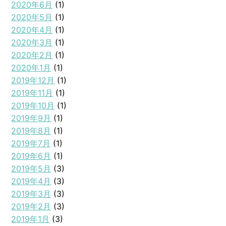
2020年6月
(1)
2020年5月
(1)
2020年4月
(1)
2020年3月
(1)
2020年2月
(1)
2020年1月
(1)
2019年12月
(1)
2019年11月
(1)
2019年10月
(1)
2019年9月
(1)
2019年8月
(1)
2019年7月
(1)
2019年6月
(1)
2019年5月
(3)
2019年4月
(3)
2019年3月
(3)
2019年2月
(3)
2019年1月
(3)