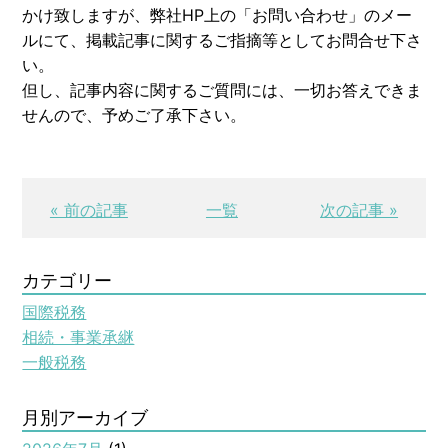
かけ致しますが、弊社HP上の「お問い合わせ」のメー
ルにて、掲載記事に関するご指摘等としてお問合せ下さ
い。
但し、記事内容に関するご質問には、一切お答えできま
せんので、予めご了承下さい。
« 前の記事
一覧
次の記事 »
カテゴリー
国際税務
相続・事業承継
一般税務
月別アーカイブ