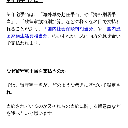
留守宅手当とは、
留守宅手当は、「海外単身赴任手当」や「海外別居手
当」、「残留家族特別加算」などの様々な名目で支払わ
れることがあり、
「国内社会保険料相当分」
や
「国内残
留家族生活費相当分」
のいずれか、又は両方の意味合い
で支払われます。
なぜ留守宅手当を支払うのか
では、留守宅手当が、どのような考えに基づいて設定さ
れ、
支給されているのか又それらの支給に関する留意点など
を述べたいと思います。