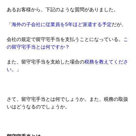
あるお客様から、下記のような質問がありました。
「
海外の子会社に従業員を5年ほど派遣する予定
だが、
会社の規定で留守宅手当を支払うことになっている。
こ
の留守宅手当とは何ですか？
また、留守宅手当を支給した場合の
税務を教えてくださ
い
。」
さて、留守宅手当とは何でしょうか。また、税務の取扱
いはどうなるのでしょうか。