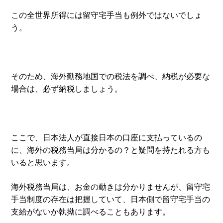
この全世界所得には留守宅手当も例外ではないでしょ
う。
そのため、海外勤務地国での税法を調べ、納税が必要な
場合は、必ず納税しましょう。
ここで、日本法人が直接日本の口座に支払っているの
に、海外の税務当局は分かるの？と疑問を持たれる方も
いると思います。
海外税務当局は、お金の動きは分かりませんが、留守宅
手当制度の存在は把握していて、日本側で留守宅手当の
支給がないか執拗に調べることもあります。