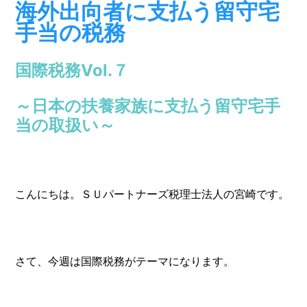
海外出向者に支払う留守宅
手当の税務
国際税務Vol.７
～日本の扶養家族に支払う留守宅手
当の取扱い～
こんにちは。ＳＵパートナーズ税理士法人の宮崎です。
さて、今週は国際税務がテーマになります。