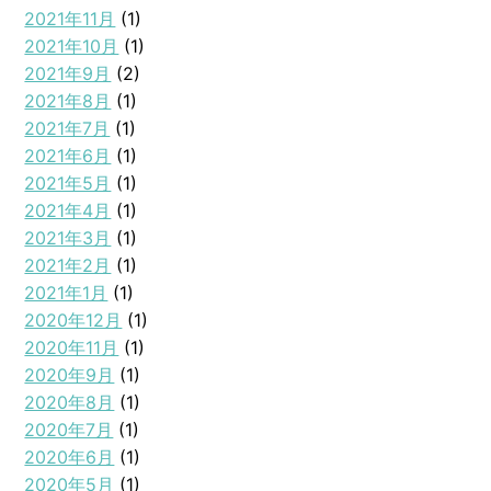
2021年11月
(1)
2021年10月
(1)
2021年9月
(2)
2021年8月
(1)
2021年7月
(1)
2021年6月
(1)
2021年5月
(1)
2021年4月
(1)
2021年3月
(1)
2021年2月
(1)
2021年1月
(1)
2020年12月
(1)
2020年11月
(1)
2020年9月
(1)
2020年8月
(1)
2020年7月
(1)
2020年6月
(1)
2020年5月
(1)