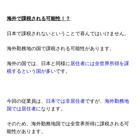
海外で課税される可能性！？
日本で課税されないということで喜んではいけません。
海外勤務地の国で課税される可能性があります。
海外の国では、日本と同様に
居住者には全世界所得を課
税するという国が多い
です。
今回の従業員は、
日本では非居住者
ですが、
海外勤務地
国では居住者
になります。
そのため、海外勤務地国では全世界所得に課税される可
能性があります。