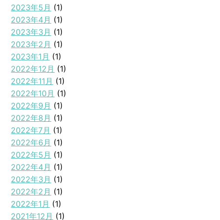
2023年5月
(1)
2023年4月
(1)
2023年3月
(1)
2023年2月
(1)
2023年1月
(1)
2022年12月
(1)
2022年11月
(1)
2022年10月
(1)
2022年9月
(1)
2022年8月
(1)
2022年7月
(1)
2022年6月
(1)
2022年5月
(1)
2022年4月
(1)
2022年3月
(1)
2022年2月
(1)
2022年1月
(1)
2021年12月
(1)