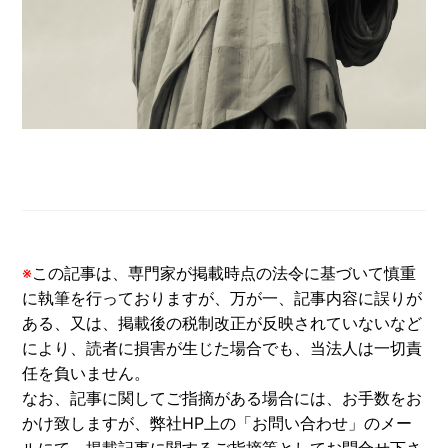
※
この記事は、専門家が掲載時点の法令に基づいて慎重
に執筆を行っておりますが、万が一、記事内容に誤りが
ある、又は、掲載後の税制改正が反映されていないなど
により、読者に損害が生じた場合でも、当法人は一切責
任を負いません。
なお、記事に関してご指摘がある場合には、お手数をお
かけ致しますが、弊社HP上の「お問い合わせ」のメー
ルにて、掲載記事に関するご指摘等としてお問合せ下さ