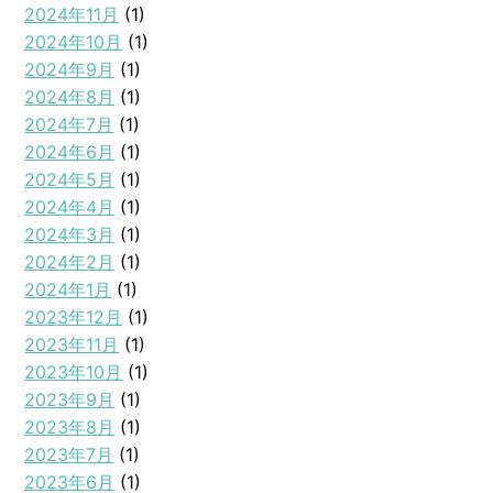
2024年11月
(1)
2024年10月
(1)
2024年9月
(1)
2024年8月
(1)
2024年7月
(1)
2024年6月
(1)
2024年5月
(1)
2024年4月
(1)
2024年3月
(1)
2024年2月
(1)
2024年1月
(1)
2023年12月
(1)
2023年11月
(1)
2023年10月
(1)
2023年9月
(1)
2023年8月
(1)
2023年7月
(1)
2023年6月
(1)