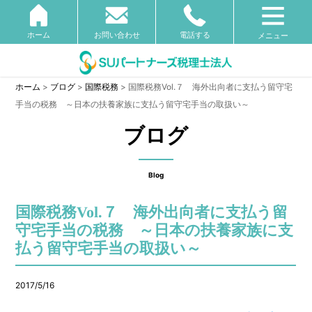
ホーム
お問い合わせ
電話する
メニュー
ホーム
>
ブログ
>
国際税務
>
国際税務Vol.７ 海外出向者に支払う留守宅
手当の税務 ～日本の扶養家族に支払う留守宅手当の取扱い～
ブログ
Blog
国際税務Vol.７ 海外出向者に支払う留
守宅手当の税務 ～日本の扶養家族に支
払う留守宅手当の取扱い～
2017/5/16