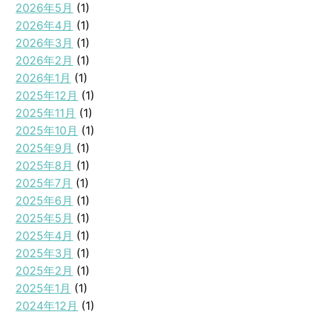
2026年5月
(1)
2026年4月
(1)
2026年3月
(1)
2026年2月
(1)
2026年1月
(1)
2025年12月
(1)
2025年11月
(1)
2025年10月
(1)
2025年9月
(1)
2025年8月
(1)
2025年7月
(1)
2025年6月
(1)
2025年5月
(1)
2025年4月
(1)
2025年3月
(1)
2025年2月
(1)
2025年1月
(1)
2024年12月
(1)