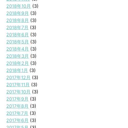
2018年10月
(3)
2018年9月
(3)
2018年8月
(3)
2018年7月
(3)
2018年6月
(3)
2018年5月
(3)
2018年4月
(3)
2018年3月
(3)
2018年2月
(3)
2018年1月
(3)
2017年12月
(3)
2017年11月
(3)
2017年10月
(3)
2017年9月
(3)
2017年8月
(3)
2017年7月
(3)
2017年6月
(3)
2017年5月
(3)