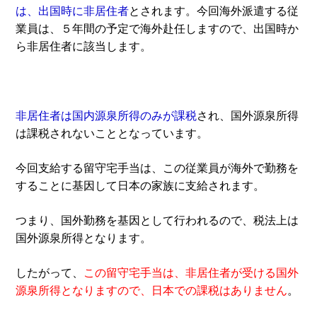
は、出国時に非居住者
とされます。今回海外派遣する従
業員は、５年間の予定で海外赴任しますので、出国時か
ら非居住者に該当します。
非居住者は国内源泉所得のみが課税
され、国外源泉所得
は課税されないこととなっています。
今回支給する留守宅手当は、この従業員が海外で勤務を
することに基因して日本の家族に支給されます。
つまり、国外勤務を基因として行われるので、税法上は
国外源泉所得となります。
したがって、
この留守宅手当は、非居住者が受ける国外
源泉所得となりますので、日本での課税はありません
。