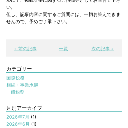
い。
但し、記事内容に関するご質問には、一切お答えできま
せんので、予めご了承下さい。
« 前の記事
一覧
次の記事 »
カテゴリー
国際税務
相続・事業承継
一般税務
月別アーカイブ
2026年7月
(1)
2026年6月
(1)