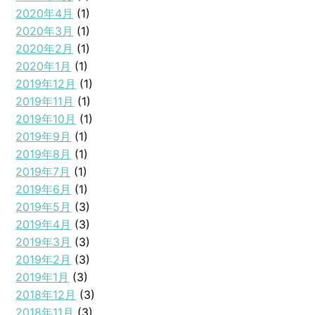
2020年4月
(1)
2020年3月
(1)
2020年2月
(1)
2020年1月
(1)
2019年12月
(1)
2019年11月
(1)
2019年10月
(1)
2019年9月
(1)
2019年8月
(1)
2019年7月
(1)
2019年6月
(1)
2019年5月
(3)
2019年4月
(3)
2019年3月
(3)
2019年2月
(3)
2019年1月
(3)
2018年12月
(3)
2018年11月
(3)