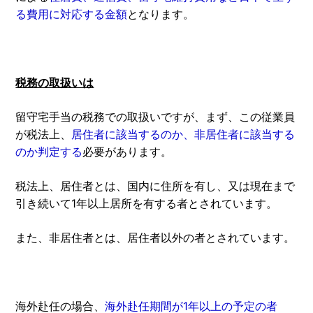
る費用に対応する金額
となります。
税務の取扱いは
留守宅手当の税務での取扱いですが、まず、この従業員
が税法上、
居住者に該当するのか、非居住者に該当する
のか判定する
必要があります。
税法上、居住者とは、国内に住所を有し、又は現在まで
引き続いて1年以上居所を有する者とされています。
また、非居住者とは、居住者以外の者とされています。
海外赴任の場合、
海外赴任期間が1年以上の予定の者