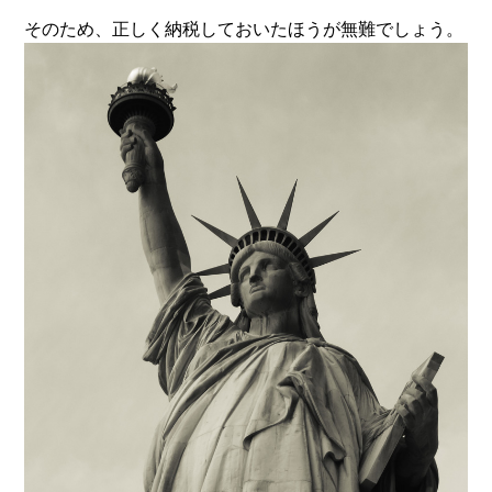
そのため、正しく納税しておいたほうが無難でしょう。