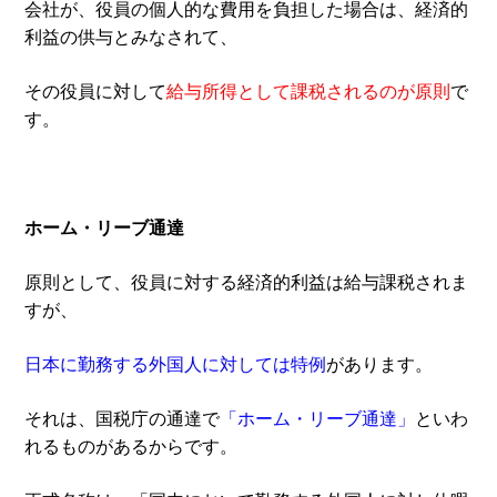
会社が、役員の個人的な費用を負担した場合は、経済的
利益の供与とみなされて、
その役員に対して
給与所得として課税されるのが原則
で
す。
ホーム・リーブ通達
原則として、役員に対する経済的利益は給与課税されま
すが、
日本に勤務する外国人に対しては特例
があります。
それは、国税庁の通達で
「ホーム・リーブ通達」
といわ
れるものがあるからです。