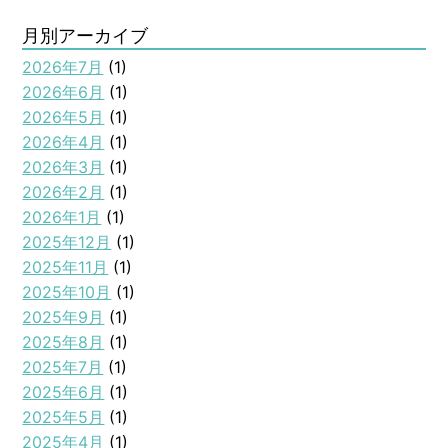
月別アーカイブ
2026年7月
(1)
2026年6月
(1)
2026年5月
(1)
2026年4月
(1)
2026年3月
(1)
2026年2月
(1)
2026年1月
(1)
2025年12月
(1)
2025年11月
(1)
2025年10月
(1)
2025年9月
(1)
2025年8月
(1)
2025年7月
(1)
2025年6月
(1)
2025年5月
(1)
2025年4月
(1)