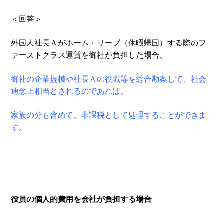
＜回答＞
外国人社長Ａがホーム・リーブ（休暇帰国）する際のフ
ァーストクラス運賃を御社が負担した場合、
御社の企業規模や社長Ａの役職等を総合勘案して、社会
通念上相当とされるのであれば、
家族の分も含めて、非課税として処理することができま
す
。
役員の個人的費用を会社が負担する場合