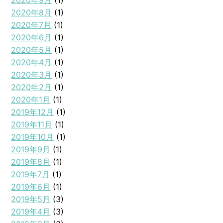
2020年9月
(1)
2020年8月
(1)
2020年7月
(1)
2020年6月
(1)
2020年5月
(1)
2020年4月
(1)
2020年3月
(1)
2020年2月
(1)
2020年1月
(1)
2019年12月
(1)
2019年11月
(1)
2019年10月
(1)
2019年9月
(1)
2019年8月
(1)
2019年7月
(1)
2019年6月
(1)
2019年5月
(3)
2019年4月
(3)