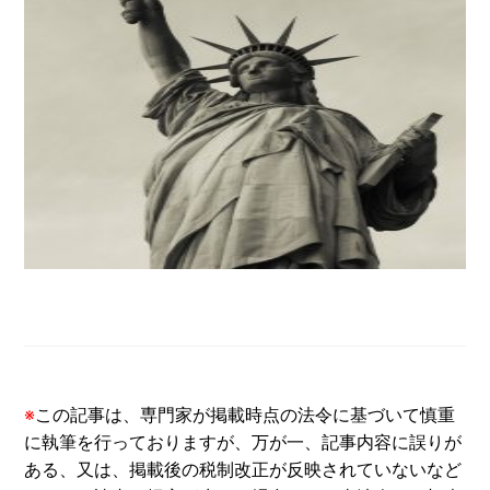
※
この記事は、専門家が掲載時点の法令に基づいて慎重
に執筆を行っておりますが、万が一、記事内容に誤りが
ある、又は、掲載後の税制改正が反映されていないなど