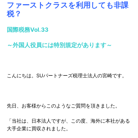
ファーストクラスを利用しても非課
税？
国際税務
Vol.33
～外国人役員には特別規定があります～
こんにちは。SUパートナーズ税理士法人の宮崎です。
先日、お客様からこのようなご質問を頂きました。
「当社は、日本法人ですが、この度、海外に本社がある
大手企業に買収されました。