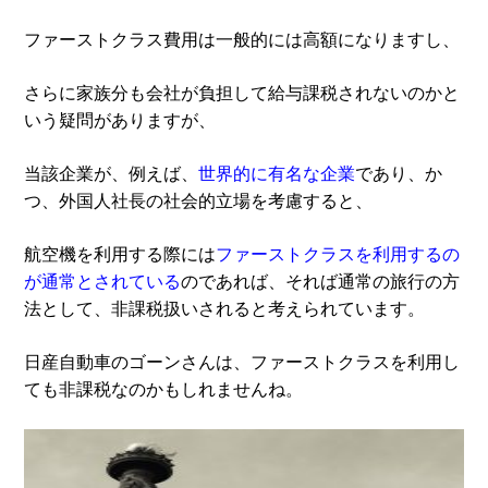
ファーストクラス費用は一般的には高額になりますし、
さらに家族分も会社が負担して給与課税されないのかと
いう疑問がありますが、
当該企業が、例えば、
世界的に有名な企業
であり、か
つ、外国人社長の社会的立場を考慮すると、
航空機を利用する際には
ファーストクラスを利用するの
が通常とされている
のであれば、それば通常の旅行の方
法として、非課税扱いされると考えられています。
日産自動車のゴーンさんは、ファーストクラスを利用し
ても非課税なのかもしれませんね。