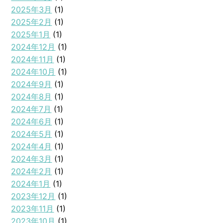
2025年3月
(1)
2025年2月
(1)
2025年1月
(1)
2024年12月
(1)
2024年11月
(1)
2024年10月
(1)
2024年9月
(1)
2024年8月
(1)
2024年7月
(1)
2024年6月
(1)
2024年5月
(1)
2024年4月
(1)
2024年3月
(1)
2024年2月
(1)
2024年1月
(1)
2023年12月
(1)
2023年11月
(1)
2023年10月
(1)