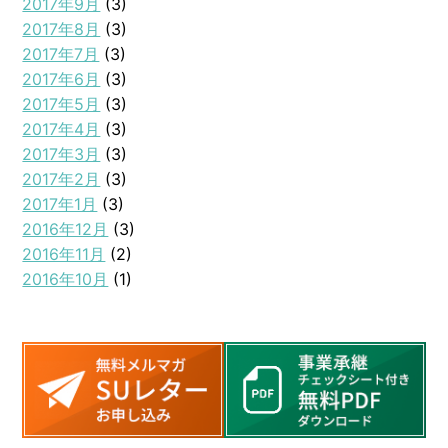
2017年9月
(3)
2017年8月
(3)
2017年7月
(3)
2017年6月
(3)
2017年5月
(3)
2017年4月
(3)
2017年3月
(3)
2017年2月
(3)
2017年1月
(3)
2016年12月
(3)
2016年11月
(2)
2016年10月
(1)