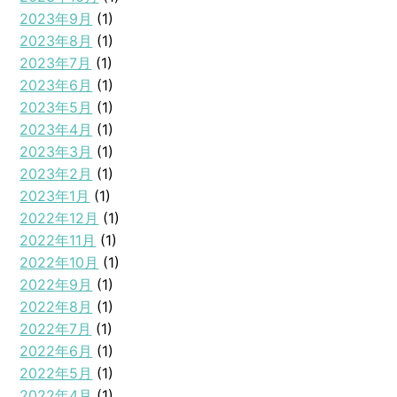
2023年9月
(1)
2023年8月
(1)
2023年7月
(1)
2023年6月
(1)
2023年5月
(1)
2023年4月
(1)
2023年3月
(1)
2023年2月
(1)
2023年1月
(1)
2022年12月
(1)
2022年11月
(1)
2022年10月
(1)
2022年9月
(1)
2022年8月
(1)
2022年7月
(1)
2022年6月
(1)
2022年5月
(1)
2022年4月
(1)