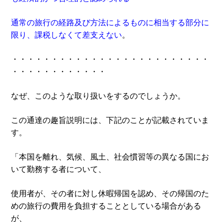
通常の旅行の経路及び方法によるものに相当する部分に
限り、課税しなくて差支えない
。
・・・・・・・・・・・・・・・・・・・・・・・・・
・・・・・・・・・・・・
なぜ、このような取り扱いをするのでしょうか。
この通達の趣旨説明には、下記のことが記載されていま
す。
「本国を離れ、気候、風土、社会慣習等の異なる国にお
いて勤務する者について、
使用者が、その者に対し休暇帰国を認め、その帰国のた
めの旅行の費用を負担することとしている場合がある
が、