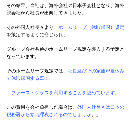
その結果、当社は、海外会社の日本子会社となり、海外
親会社から社長が出向してきました。
その外国人社長Ａより、
ホームリーブ（休暇帰国）規定
を策定するように命じられ、
グループ会社共通のホームリーブ規定を導入する予定と
なっています。
そのホームリーブ規定では、
社長及びその家族が夏休み
で休暇帰国する際に、
ファーストクラスを利用することを認めています。
この費用を会社負担した場合は、
外国人社長Ａは日本の
税務署から給与課税されるのでしょうか
。」