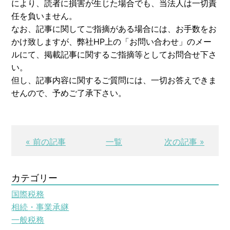
により、読者に損害が生じた場合でも、当法人は一切責
任を負いません。
なお、記事に関してご指摘がある場合には、お手数をお
かけ致しますが、弊社HP上の「お問い合わせ」のメー
ルにて、掲載記事に関するご指摘等としてお問合せ下さ
い。
但し、記事内容に関するご質問には、一切お答えできま
せんので、予めご了承下さい。
« 前の記事
一覧
次の記事 »
カテゴリー
国際税務
相続・事業承継
一般税務