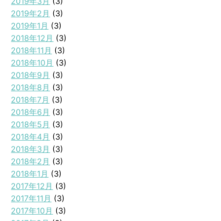
2019年3月
(3)
2019年2月
(3)
2019年1月
(3)
2018年12月
(3)
2018年11月
(3)
2018年10月
(3)
2018年9月
(3)
2018年8月
(3)
2018年7月
(3)
2018年6月
(3)
2018年5月
(3)
2018年4月
(3)
2018年3月
(3)
2018年2月
(3)
2018年1月
(3)
2017年12月
(3)
2017年11月
(3)
2017年10月
(3)