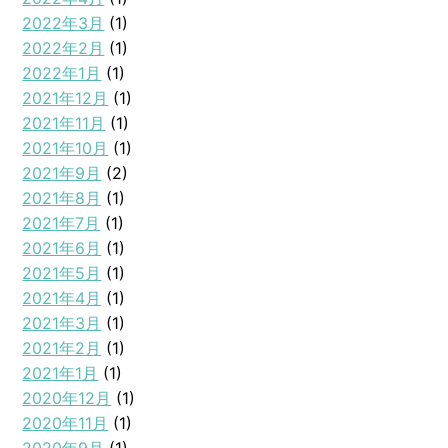
2022年3月
(1)
2022年2月
(1)
2022年1月
(1)
2021年12月
(1)
2021年11月
(1)
2021年10月
(1)
2021年9月
(2)
2021年8月
(1)
2021年7月
(1)
2021年6月
(1)
2021年5月
(1)
2021年4月
(1)
2021年3月
(1)
2021年2月
(1)
2021年1月
(1)
2020年12月
(1)
2020年11月
(1)