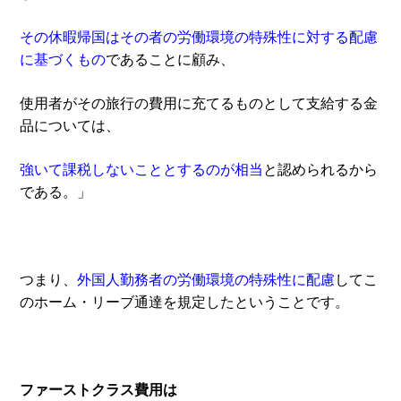
その休暇帰国はその者の労働環境の特殊性に対する配慮
に基づくもの
であることに顧み、
使用者がその旅行の費用に充てるものとして支給する金
品については、
強いて課税しないこととするのが相当
と認められるから
である。」
つまり、
外国人勤務者の労働環境の特殊性に配慮
してこ
のホーム・リーブ通達を規定したということです。
ファーストクラス費用は