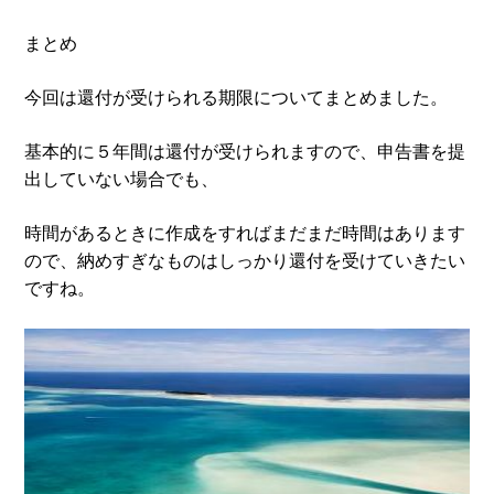
まとめ
今回は還付が受けられる期限についてまとめました。
基本的に５年間は還付が受けられますので、申告書を提
出していない場合でも、
時間があるときに作成をすればまだまだ時間はあります
ので、納めすぎなものはしっかり還付を受けていきたい
ですね。