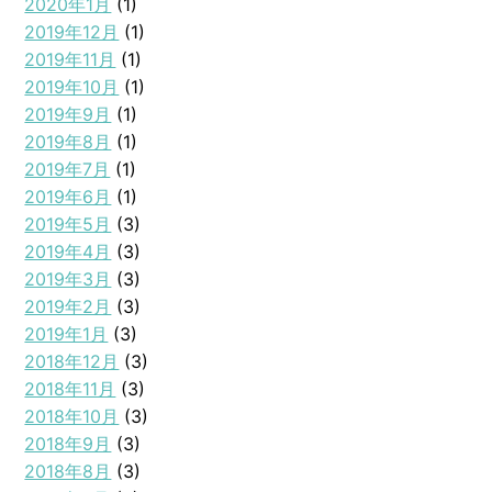
2020年1月
(1)
2019年12月
(1)
2019年11月
(1)
2019年10月
(1)
2019年9月
(1)
2019年8月
(1)
2019年7月
(1)
2019年6月
(1)
2019年5月
(3)
2019年4月
(3)
2019年3月
(3)
2019年2月
(3)
2019年1月
(3)
2018年12月
(3)
2018年11月
(3)
2018年10月
(3)
2018年9月
(3)
2018年8月
(3)