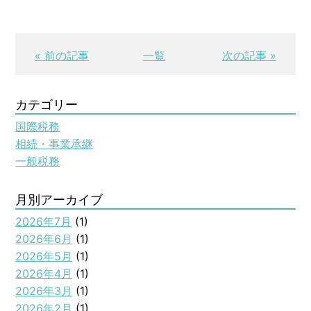
« 前の記事
一覧
次の記事 »
カテゴリー
国際税務
相続・事業承継
一般税務
月別アーカイブ
2026年7月
(1)
2026年6月
(1)
2026年5月
(1)
2026年4月
(1)
2026年3月
(1)
2026年2月
(1)