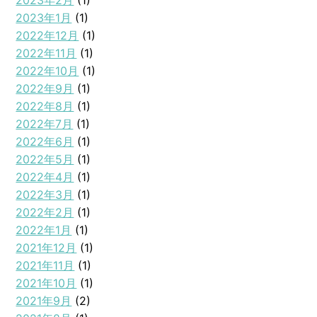
2023年2月
(1)
2023年1月
(1)
2022年12月
(1)
2022年11月
(1)
2022年10月
(1)
2022年9月
(1)
2022年8月
(1)
2022年7月
(1)
2022年6月
(1)
2022年5月
(1)
2022年4月
(1)
2022年3月
(1)
2022年2月
(1)
2022年1月
(1)
2021年12月
(1)
2021年11月
(1)
2021年10月
(1)
2021年9月
(2)