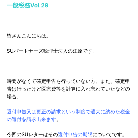
一般税務Vol.29
皆さんこんにちは。
SUパートナーズ税理士法人の江原です。
時間がなくて確定申告を行っていない方、また、確定申
告は行ったけど医療費等を計算に入れ忘れていたなどの
場合、
還付申告又は更正の請求という制度で過大に納めた税金
の還付を請求出来ます
。
今回のSUレターはその
還付申告の期限
についてです。