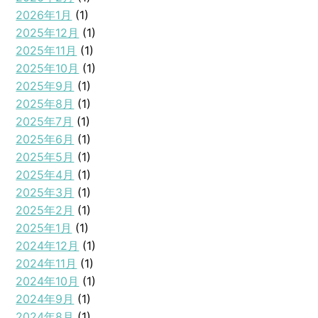
2026年1月
(1)
2025年12月
(1)
2025年11月
(1)
2025年10月
(1)
2025年9月
(1)
2025年8月
(1)
2025年7月
(1)
2025年6月
(1)
2025年5月
(1)
2025年4月
(1)
2025年3月
(1)
2025年2月
(1)
2025年1月
(1)
2024年12月
(1)
2024年11月
(1)
2024年10月
(1)
2024年9月
(1)
2024年8月
(1)