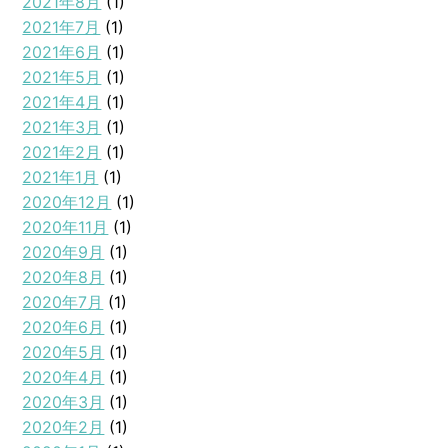
2021年8月
(1)
2021年7月
(1)
2021年6月
(1)
2021年5月
(1)
2021年4月
(1)
2021年3月
(1)
2021年2月
(1)
2021年1月
(1)
2020年12月
(1)
2020年11月
(1)
2020年9月
(1)
2020年8月
(1)
2020年7月
(1)
2020年6月
(1)
2020年5月
(1)
2020年4月
(1)
2020年3月
(1)
2020年2月
(1)