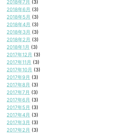
2018年7月
(3)
2018年6月
(3)
2018年5月
(3)
2018年4月
(3)
2018年3月
(3)
2018年2月
(3)
2018年1月
(3)
2017年12月
(3)
2017年11月
(3)
2017年10月
(3)
2017年9月
(3)
2017年8月
(3)
2017年7月
(3)
2017年6月
(3)
2017年5月
(3)
2017年4月
(3)
2017年3月
(3)
2017年2月
(3)