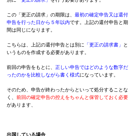
この「更正の請求」の期限は、
最初の確定申告又は還付
申告を行った日から５年以内
です。上記の還付申告と期
間は同じになります。
こちらは、上記の還付申告とは別に
「更正の請求書」
と
いうものを作成する必要があります。
前回の申告をもとに、
正しい申告ではどのような数字だ
ったのかを比較しながら書く様式
になっています。
そのため、申告が終わったからといって処分することな
く、
前回の確定申告の控えをちゃんと保管しておく必要
があります、
出国している場合