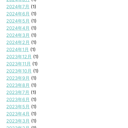
2024年7月
(1)
2024年6月
(1)
2024年5月
(1)
2024年4月
(1)
2024年3月
(1)
2024年2月
(1)
2024年1月
(1)
2023年12月
(1)
2023年11月
(1)
2023年10月
(1)
2023年9月
(1)
2023年8月
(1)
2023年7月
(1)
2023年6月
(1)
2023年5月
(1)
2023年4月
(1)
2023年3月
(1)