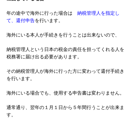
年の途中で海外に行った場合は
納税管理人を指定し
て、還付申告
を行います。
海外にいる本人が手続きを行うことは出来ないので、
納税管理人という日本の税金の責任を担ってくれる人を
税務署に届け出る必要があります。
その納税管理人が海外に行った方に変わって還付手続き
を行います。
海外にいる場合でも、使用する申告書は変わりません。
通常通り、翌年の１月１日から５年間行うことが出来ま
す。