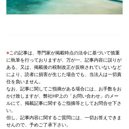
※
この記事は、専門家が掲載時点の法令に基づいて慎重
に執筆を行っておりますが、万が一、記事内容に誤りが
ある、又は、掲載後の税制改正が反映されていないなど
により、読者に損害が生じた場合でも、当法人は一切責
任を負いません。
なお、記事に関してご指摘がある場合には、お手数をお
かけ致しますが、弊社HP上の「お問い合わせ」のメー
ルにて、掲載記事に関するご指摘等としてお問合せ下さ
い。
但し、記事内容に関するご質問には、一切お答えできま
せんので、予めご了承下さい。